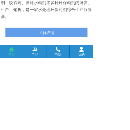
剂、脱硫剂、循环水药剂等多种环保药剂的研发、
生产、销售，是一家水处理环保药剂综合生产服务
商。
了解详情
낀
뀵
끅
넙
首页
产品
电话
我的
CASE
厂房展示
厂房展示
厂房展示