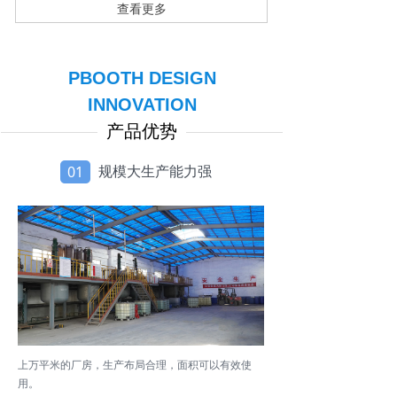
查看更多
PBOOTH DESIGN
INNOVATION
产品优势
规模大生产能力强
01
上万平米的厂房，生产布局合理，面积可以有效使
用。