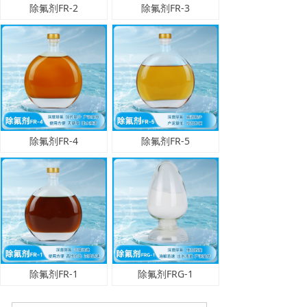
除氟剂FR-2
除氟剂FR-3
除氟剂FR-4
除氟剂FR-5
除氟剂FR-1
除氟剂FRG-1